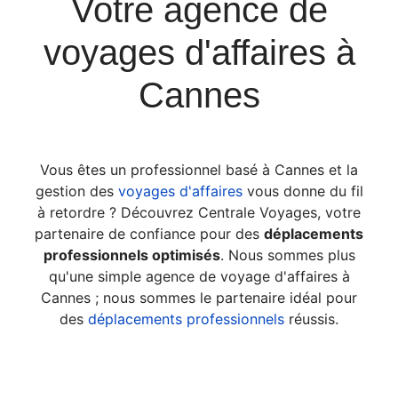
Votre agence de
voyages d'affaires à
Cannes
Vous êtes un professionnel basé à Cannes et la
gestion des
voyages d'affaires
vous donne du fil
à retordre ? Découvrez Centrale Voyages, votre
partenaire de confiance pour des
déplacements
professionnels optimisés
. Nous sommes plus
qu'une simple agence de voyage d'affaires à
Cannes ; nous sommes le partenaire idéal pour
des
déplacements professionnels
réussis.