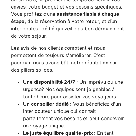
envies, votre budget et vos besoins spécifiques.
Vous profitez d’une
assistance fiable à chaque
étape
, de la réservation à votre retour, et d’un
interlocuteur dédié qui veille au bon déroulement
de votre séjour.
Les avis de nos clients comptent et nous
permettent de toujours s'améliorer. C'est
pourquoi nous avons bâti notre réputation sur
des piliers solides.
Une disponibilité 24/7 :
Un imprévu ou une
urgence? Nos équipes sont joignables à
toute heure pour assister vos voyageurs.
Un conseiller dédié :
Vous bénéficiez d'un
interlocuteur unique qui connaît
parfaitement vos besoins et peut concevoir
un voyage unique.
Le juste équilibre qualité-prix :
En tant