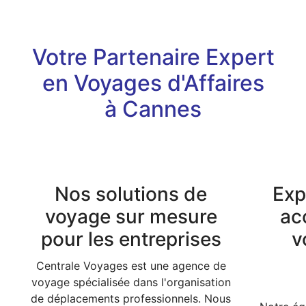
Votre Partenaire Expert
en Voyages d'Affaires
à Cannes
Nos solutions de
Exp
voyage sur mesure
ac
pour les entreprises
v
Centrale Voyages est une agence de
voyage spécialisée dans l'organisation
de déplacements professionnels. Nous