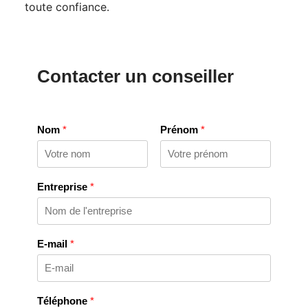
toute confiance.
Contacter un conseiller
Nom
*
Prénom
*
Entreprise
*
E-mail
*
Téléphone
*