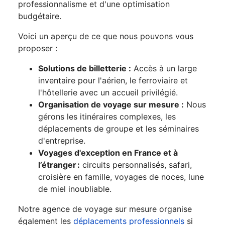
professionnalisme et d'une optimisation
budgétaire.
Voici un aperçu de ce que nous pouvons vous
proposer :
Solutions de billetterie :
Accès à un large
inventaire pour l'aérien, le ferroviaire et
l'hôtellerie avec un accueil privilégié.
Organisation de voyage sur mesure :
Nous
gérons les itinéraires complexes, les
déplacements de groupe et les séminaires
d'entreprise.
Voyages d'exception en France et à
l’étranger :
circuits personnalisés, safari,
croisière en famille, voyages de noces, lune
de miel inoubliable.
Notre agence de voyage sur mesure organise
également les
déplacements professionnels
si