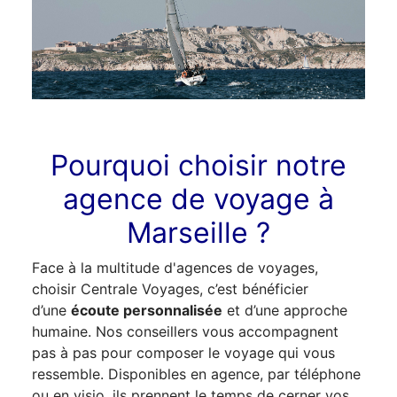
Pourquoi choisir notre
agence de voyage à
Marseille ?
Face à la multitude d'agences de voyages,
choisir Centrale Voyages, c’est bénéficier
d’une
écoute personnalisée
et d’une approche
humaine. Nos conseillers vous accompagnent
pas à pas pour composer le voyage qui vous
ressemble. Disponibles en agence, par téléphone
ou en visio, ils prennent le temps de cerner vos