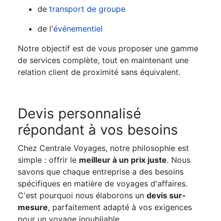
de
transport de groupe
de l'
événementiel
Notre objectif est de vous proposer une gamme
de services complète, tout en maintenant une
relation client de proximité sans équivalent.
Devis personnalisé
répondant à vos besoins
Chez Centrale Voyages, notre philosophie est
simple : offrir le
meilleur à un prix juste
. Nous
savons que chaque entreprise a des besoins
spécifiques en matière de voyages d'affaires.
C'est pourquoi nous élaborons un
devis sur-
mesure
, parfaitement adapté à vos exigences
pour un voyage inoubliable.