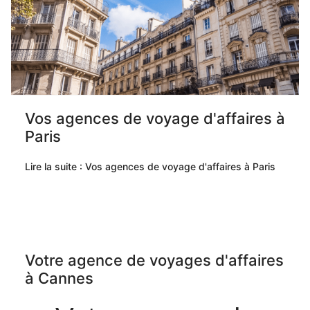
Vos agences de voyage d'affaires à
Paris
Lire la suite : Vos agences de voyage d'affaires à Paris
Votre agence de voyages d'affaires
à Cannes