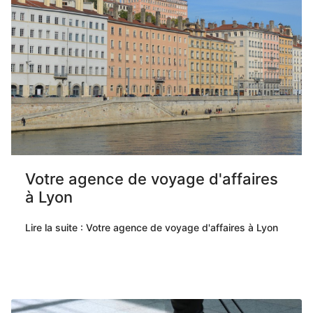
Votre agence de voyage d'affaires
à Lyon
Lire la suite : Votre agence de voyage d'affaires à Lyon