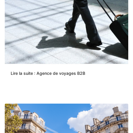
Lire la suite : Agence de voyages B2B