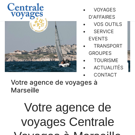
VOYAGES
D'AFFAIRES
VOS OUTILS
SERVICE
EVENTS
TRANSPORT
GROUPES
TOURISME
ACTUALITÉS
CONTACT
Votre agence de voyages à
Marseille
Votre agence de
voyages Centrale