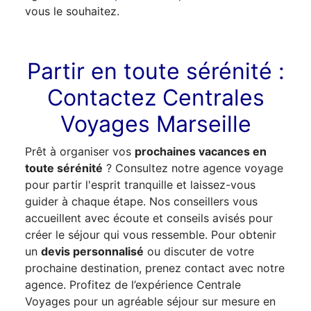
vous le souhaitez.
Partir en toute sérénité :
Contactez Centrales
Voyages Marseille
Prêt à organiser vos
prochaines vacances en
toute sérénité
? Consultez notre agence voyage
pour partir l'esprit tranquille et laissez-vous
guider à chaque étape.
Nos conseillers vous
accueillent avec écoute et conseils avisés pour
créer le séjour qui vous ressemble.
Pour obtenir
un
devis personnalisé
ou discuter de votre
prochaine destination, prenez contact avec notre
agence. Profitez de l’expérience Centrale
Voyages pour un agréable séjour sur mesure en