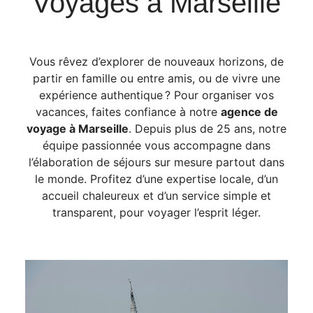
Voyages à Marseille
Vous rêvez d’explorer de nouveaux horizons, de
partir en famille ou entre amis, ou de vivre une
expérience authentique ? Pour organiser vos
vacances, faites confiance à notre
agence de
voyage à Marseille
. Depuis plus de 25 ans, notre
équipe passionnée vous accompagne dans
l’élaboration de séjours sur mesure partout dans
le monde. Profitez d’une expertise locale, d’un
accueil chaleureux et d’un service simple et
transparent, pour voyager l’esprit léger.