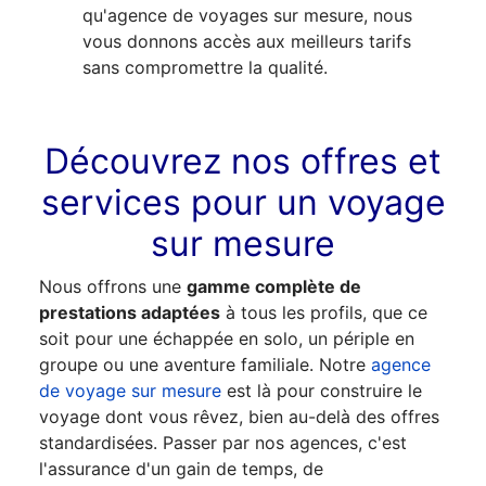
qu'agence de voyages sur mesure, nous
vous donnons accès aux meilleurs tarifs
sans compromettre la qualité.
Découvrez nos offres et
services pour un voyage
sur mesure
Nous offrons une
gamme complète de
prestations adaptées
à tous les profils, que ce
soit pour une échappée en solo, un périple en
groupe ou une aventure familiale. Notre
agence
de voyage sur mesure
est là pour construire le
voyage dont vous rêvez, bien au-delà des offres
standardisées. Passer par nos agences, c'est
l'assurance d'un gain de temps, de