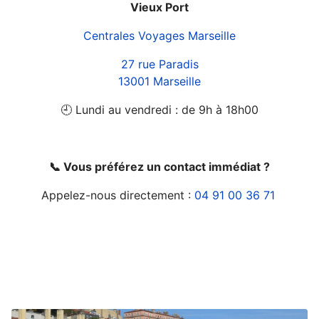
Vieux Port
Centrales Voyages Marseille
27 rue Paradis
13001 Marseille
🕘 Lundi au vendredi : de 9h à 18h00
📞 Vous préférez un contact immédiat ?
Appelez-nous directement :
04 91 00 36 71