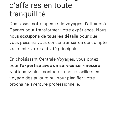
d'affaires en toute
tranquillité
Choisissez notre agence de voyages d'affaires à
Cannes pour transformer votre expérience. Nous
nous
occupons de tous les détails
pour que
vous puissiez vous concentrer sur ce qui compte
vraiment : votre activité principale.
En choisissant Centrale Voyages, vous optez
pour
l'expertise avec un service sur-mesure
.
N'attendez plus, contactez nos conseillers en
voyage dès aujourd'hui pour planifier votre
prochaine aventure professionnelle.