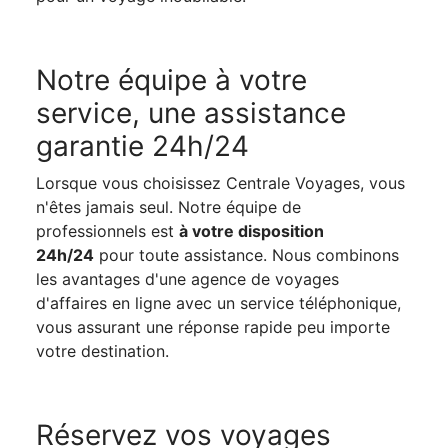
Notre équipe à votre
service, une assistance
garantie 24h/24
Lorsque vous choisissez Centrale Voyages, vous
n'êtes jamais seul. Notre équipe de
professionnels est
à votre disposition
24h/24
pour toute assistance. Nous combinons
les avantages d'une agence de voyages
d'affaires en ligne avec un service téléphonique,
vous assurant une réponse
rapide peu importe
votre destination.
Réservez vos voyages