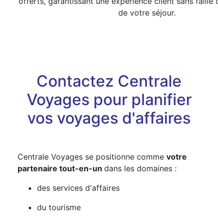
offerts, garantissant une expérience client sans faille 
de votre séjour.
Contactez Centrale
Voyages pour planifier
vos voyages d'affaires
Centrale Voyages se positionne comme
votre
partenaire tout-en-un
dans les domaines :
des services d'affaires
du tourisme