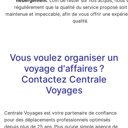
hébergement
. Loin de rester sur nos acquis, nous 
régulièrement que la qualité du service proposé soit
maintenue et impeccable, afin de vous offrir une expérie
qualité.
Vous voulez organiser un
voyage d'affaires ?
Contactez Centrale
Voyages
Centrale Voyages est votre partenaire de confiance
pour des déplacements professionnels optimisés
depuis plus de 25 ans. Plus qu’une simple agence de