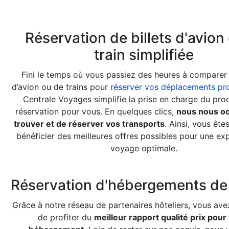
Réservation de billets d'avion
train simplifiée
Fini le temps où vous passiez des heures à comparer l
d’avion ou de trains pour
réserver vos déplacements pro
Centrale Voyages simplifie la prise en charge du pro
réservation pour vous. En quelques clics,
nous nous o
trouver et de réserver vos transports
. Ainsi, vous ête
bénéficier des meilleures offres possibles pour une ex
voyage optimale.
Réservation d'hébergements de 
Grâce à notre réseau de partenaires hôteliers, vous avez
de profiter du
meilleur rapport qualité prix pour