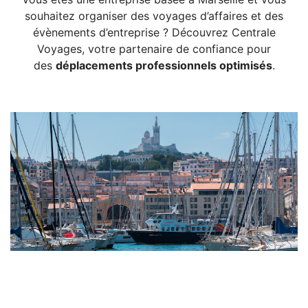
souhaitez organiser des voyages d’affaires et des
évènements d’entreprise ? Découvrez Centrale
Voyages, votre partenaire de confiance pour
des
déplacements professionnels optimisés
.