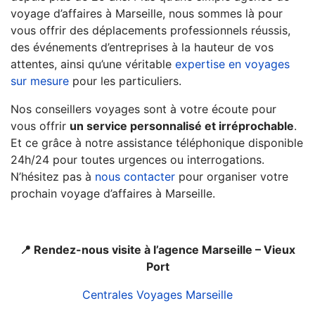
voyage d’affaires à Marseille, nous sommes là pour
vous offrir des déplacements professionnels réussis,
des événements d’entreprises à la hauteur de vos
attentes, ainsi qu’une véritable
expertise en voyages
sur mesure
pour les particuliers.
Nos conseillers voyages sont à votre écoute pour
vous offrir
un service personnalisé et irréprochable
.
Et ce grâce à notre assistance téléphonique disponible
24h/24 pour toutes urgences ou interrogations.
N’hésitez pas à
nous contacter
pour organiser votre
prochain voyage d’affaires à Marseille.
📍 Rendez-nous visite à l’agence Marseille – Vieux
Port
Centrales Voyages Marseille