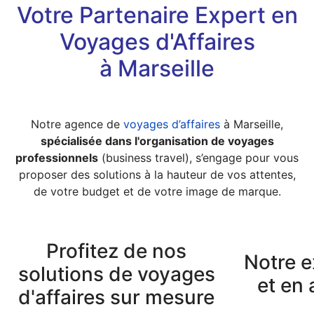
Votre Partenaire Expert en
Voyages d'Affaires
à Marseille
Notre agence de
voyages d’affaires
à Marseille,
spécialisée dans l'organisation de voyages
professionnels
(business travel), s’engage pour vous
proposer des solutions à la hauteur de vos attentes,
de votre budget et de votre image de marque.
Profitez de nos
Notre e
solutions de voyages
et en
d'affaires sur mesure