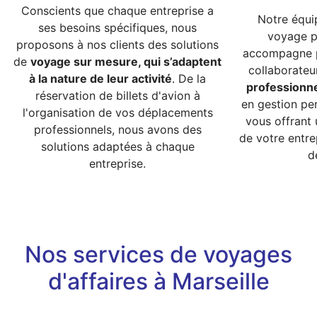
Conscients que chaque entreprise a
Notre équi
ses besoins spécifiques, nous
voyage p
proposons à nos clients des solutions
accompagne p
de
voyage sur mesure, qui s’adaptent
collaborateu
à la nature de leur activité
. De la
professionn
réservation de billets d'avion à
en gestion per
l'organisation de vos déplacements
vous offrant 
professionnels, nous avons des
de votre entre
solutions adaptées à chaque
d
entreprise.
Nos services de voyages
d'affaires à Marseille