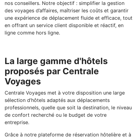
nos conseillers. Notre objectif : simplifier la gestion
des voyages d’affaires, maîtriser les coûts et garantir
une expérience de déplacement fluide et efficace, tout
en offrant un service client disponible et réactif, en
ligne comme hors ligne.
La large gamme d'hôtels
proposés par Centrale
Voyages
Centrale Voyages met à votre disposition une large
sélection d’hôtels adaptés aux déplacements
professionnels, quelle que soit la destination, le niveau
de confort recherché ou le budget de votre
entreprise.
Grâce à notre plateforme de réservation hôtelière et à