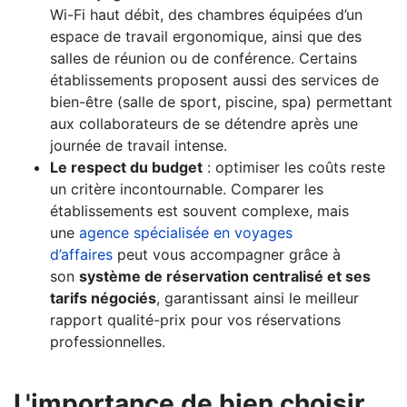
Wi-Fi haut débit, des chambres équipées d’un
espace de travail ergonomique, ainsi que des
salles de réunion ou de conférence. Certains
établissements proposent aussi des services de
bien-être (salle de sport, piscine, spa) permettant
aux collaborateurs de se détendre après une
journée de travail intense.
Le respect du budget
: optimiser les coûts reste
un critère incontournable. Comparer les
établissements est souvent complexe, mais
une
agence spécialisée en voyages
d’affaires
peut vous accompagner grâce à
son
système de réservation centralisé et ses
tarifs négociés
, garantissant ainsi le meilleur
rapport qualité-prix pour vos réservations
professionnelles.
L'importance de bien choisir