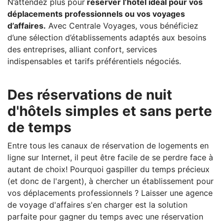
N’attendez plus pour
réserver l’hôtel idéal pour vos
déplacements professionnels ou vos voyages
d’affaires.
Avec Centrale Voyages, vous bénéficiez
d’une sélection d’établissements adaptés aux besoins
des entreprises, alliant confort, services
indispensables et tarifs préférentiels négociés.
Des réservations de nuit
d'hôtels simples et sans perte
de temps
Entre tous les canaux de réservation de logements en
ligne sur Internet, il peut être facile de se perdre face à
autant de choix! Pourquoi gaspiller du temps précieux
(et donc de l'argent), à chercher un établissement pour
vos déplacements professionnels ? Laisser une agence
de voyage d'affaires s'en charger est la solution
parfaite pour gagner du temps avec une réservation