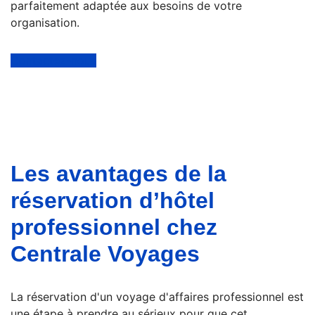
parfaitement adaptée aux besoins de votre
organisation.
Contactez-nous
Les avantages de la
réservation d’hôtel
professionnel chez
Centrale Voyages
La réservation d'un voyage d'affaires professionnel est
une étape à prendre au sérieux pour que cet