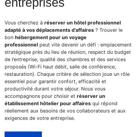
entreprises
Vous cherchez à
réserver un hôtel professionnel
adapté à vos déplacements d’affaires
? Trouver le
bon
hébergement pour un voyage
professionnel
peut vite devenir un défi : emplacement
stratégique près du lieu de réunion, respect du budget
de l’entreprise, qualité des chambres et des services
proposés (Wi-Fi haut débit, salle de conférence,
restauration). Chaque critère de sélection joue un rôle
essentiel pour garantir confort, efficacité et
productivité durant votre séjour. Nous vous
accompagnons pour choisir et
réserver un
établissement hôtelier pour affaires
qui répond
réellement aux besoins de vos collaborateurs et aux
exigences de votre entreprise.
Contactez-nous