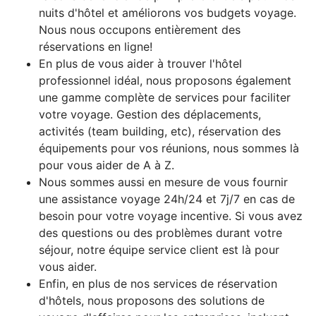
nuits d'hôtel et améliorons vos budgets voyage.
Nous nous occupons entièrement des
réservations en ligne!
En plus de vous aider à trouver l'hôtel
professionnel idéal, nous proposons également
une gamme complète de services pour faciliter
votre voyage. Gestion des déplacements,
activités (team building, etc), réservation des
équipements pour vos réunions, nous sommes là
pour vous aider de A à Z.
Nous sommes aussi en mesure de vous fournir
une assistance voyage 24h/24 et 7j/7 en cas de
besoin pour votre voyage incentive. Si vous avez
des questions ou des problèmes durant votre
séjour, notre équipe service client est là pour
vous aider.
Enfin, en plus de nos services de réservation
d'hôtels, nous proposons des solutions de