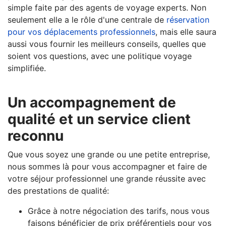
simple faite par des agents de voyage experts. Non
seulement elle a le rôle d'une centrale de
réservation
pour vos déplacements professionnels
, mais elle saura
aussi vous fournir les meilleurs conseils, quelles que
soient vos questions, avec une politique voyage
simplifiée.
Un accompagnement de
qualité et un service client
reconnu
Que vous soyez une grande ou une petite entreprise,
nous sommes là pour vous accompagner et faire de
votre séjour professionnel une grande réussite avec
des prestations de qualité:
Grâce à notre négociation des tarifs, nous vous
faisons bénéficier de prix préférentiels pour vos