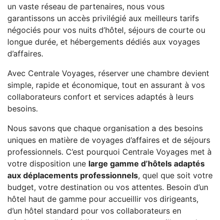
un vaste réseau de partenaires, nous vous
garantissons un accès privilégié aux meilleurs tarifs
négociés pour vos nuits d’hôtel, séjours de courte ou
longue durée, et hébergements dédiés aux voyages
d’affaires.
Avec Centrale Voyages, réserver une chambre devient
simple, rapide et économique, tout en assurant à vos
collaborateurs confort et services adaptés à leurs
besoins.
Nous savons que chaque organisation a des besoins
uniques en matière de voyages d’affaires et de séjours
professionnels. C’est pourquoi Centrale Voyages met à
votre disposition une
large gamme d’hôtels adaptés
aux déplacements professionnels
, quel que soit votre
budget, votre destination ou vos attentes. Besoin d’un
hôtel haut de gamme pour accueillir vos dirigeants,
d’un hôtel standard pour vos collaborateurs en