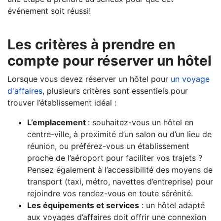
événement soit réussi!
Les critères à prendre en
compte pour réserver un hôtel
Lorsque vous devez réserver un hôtel pour
un voyage
d'affaires
, plusieurs critères sont essentiels pour
trouver l’établissement idéal :
L’emplacement
: souhaitez-vous un hôtel en
centre-ville, à proximité d’un salon ou d’un lieu de
réunion, ou préférez-vous un établissement
proche de l’aéroport pour faciliter vos trajets ?
Pensez également à l’accessibilité des moyens de
transport (taxi, métro, navettes d’entreprise) pour
rejoindre vos rendez-vous en toute sérénité.
Les équipements et services
: un hôtel adapté
aux voyages d’affaires doit offrir une connexion