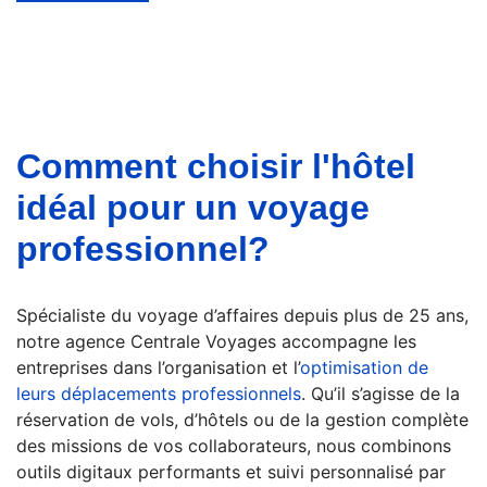
Comment choisir l'hôtel
idéal pour un voyage
professionnel?
Spécialiste du voyage d’affaires depuis plus de 25 ans,
notre agence Centrale Voyages accompagne les
entreprises dans l’organisation et l’
optimisation de
leurs déplacements professionnels
. Qu’il s’agisse de la
réservation de vols, d’hôtels ou de la gestion complète
des missions de vos collaborateurs, nous combinons
outils digitaux performants et suivi personnalisé par