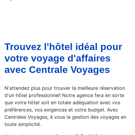
Trouvez l'hôtel idéal pour
votre voyage d'affaires
avec Centrale Voyages
N'attendez plus pour trouver la meilleure réservation
d'un hôtel professionnel! Notre agence fera en sorte
que votre hôtel soit en totale adéquation avec vos
préférences, vos exigences et votre budget. Avec
Centrales Voyages, à vous la gestion des voyages en
toute simplicité.