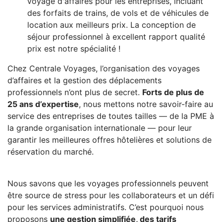
voyage d'affaires pour les entreprises, incluant
des forfaits de trains, de vols et de véhicules de
location aux meilleurs prix. La conception de
séjour professionnel à excellent rapport qualité
prix est notre spécialité !
Chez Centrale Voyages, l’organisation des voyages
d’affaires et la gestion des déplacements
professionnels n’ont plus de secret.
Forts de plus de
25 ans d’expertise
, nous mettons notre savoir-faire au
service des entreprises de toutes tailles — de la PME à
la grande organisation internationale — pour leur
garantir les meilleures offres hôtelières et solutions de
réservation du marché.
Nous savons que les voyages professionnels peuvent
être source de stress pour les collaborateurs et un défi
pour les services administratifs. C’est pourquoi nous
proposons
une gestion simplifiée, des tarifs