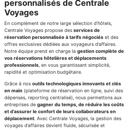
personnalisés de Centrale
Voyages
En complément de notre large sélection d’hôtels,
Centrale Voyages propose des
services de
réservation personnalisée à tarifs négociés
et des
offres exclusives dédiées aux voyageurs d’affaires.
Notre équipe prend en charge la
gestion complète de
vos réservations hôtelières et déplacements
professionnels
, en vous garantissant simplicité,
rapidité et optimisation budgétaire.
Grâce à nos
outils technologiques innovants et clés
en main
(plateforme de réservation en ligne, suivi des
dépenses, reporting centralisé), nous permettons aux
entreprises de
gagner du temps, de réduire les coûts
et d’assurer le confort de leurs collaborateurs en
déplacement
. Avec Centrale Voyages, la gestion des
voyages d’affaires devient fluide, sécurisée et