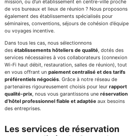
mission, ou d’un établissement en centre-ville proche
de vos bureaux et lieux de réunion ? Nous proposons
également des établissements spécialisés pour
séminaires, conventions, séjours de cohésion d’équipe
ou voyages incentive.
Dans tous les cas, nous sélectionnons
des
établissements hôteliers de qualité
, dotés des
services nécessaires à vos collaborateurs (connexion
Wi-Fi haut débit, restauration, salles de réunion), tout
en vous offrant un
paiement centralisé et des tarifs
préférentiels négociés
. Grâce à notre réseau de
partenaires rigoureusement choisis pour leur
rapport
qualité-prix
, nous vous garantissons une
réservation
d’hôtel professionnel fiable et adaptée
aux besoins
des entreprises.
Les services de réservation