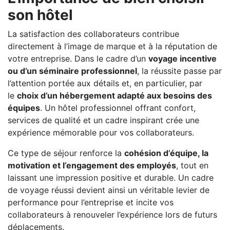
son hôtel
La satisfaction des collaborateurs contribue
directement à l’image de marque et à la réputation de
votre entreprise. Dans le cadre d’un
voyage incentive
ou d’un séminaire professionnel
, la réussite passe par
l’attention portée aux détails et, en particulier, par
le
choix d’un hébergement adapté aux besoins des
équipes
. Un hôtel professionnel offrant confort,
services de qualité et un cadre inspirant crée une
expérience mémorable pour vos collaborateurs.
Ce type de séjour renforce la
cohésion d’équipe, la
motivation et l’engagement des employés
, tout en
laissant une impression positive et durable. Un cadre
de voyage réussi devient ainsi un véritable levier de
performance pour l’entreprise et incite vos
collaborateurs à renouveler l’expérience lors de futurs
déplacements.