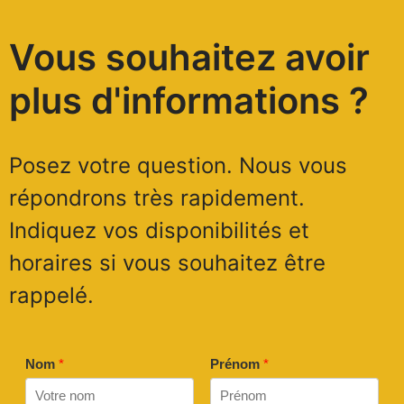
Vous souhaitez avoir
plus d'informations ?
Posez votre question. Nous vous
répondrons très rapidement.
Indiquez vos disponibilités et
horaires si vous souhaitez être
rappelé.
Nom
*
Prénom
*