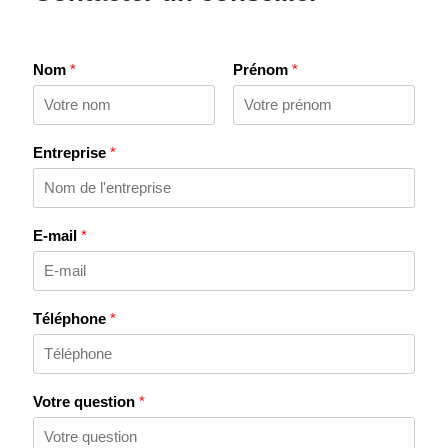
Nom
*
Prénom
*
Entreprise
*
E-mail
*
Téléphone
*
Votre question
*