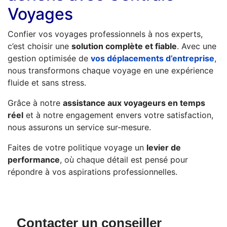
Voyages
Confier vos voyages professionnels à nos experts,
c’est choisir une
solution complète et fiable
. Avec une
gestion optimisée de
vos déplacements d’entreprise
,
nous transformons chaque voyage en une expérience
fluide et sans stress.
Grâce à notre
assistance aux voyageurs en temps
réel
et à notre engagement envers votre satisfaction,
nous assurons un service sur-mesure.
Faites de votre politique voyage un
levier de
performance
, où chaque détail est pensé pour
répondre à vos aspirations professionnelles.
Contacter un conseiller