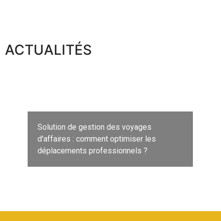
ACTUALITÉS
Solution de gestion des voyages
d'affaires : comment optimiser les
déplacements professionnels ?