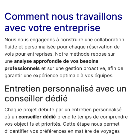
Comment nous travaillons
avec votre entreprise
Nous nous engageons à construire une collaboration
fluide et personnalisée pour chaque réservation de
vols pour entreprises. Notre méthode repose sur
une
analyse approfondie de vos besoins
professionnels
et sur une gestion proactive, afin de
garantir une expérience optimale à vos équipes.
Entretien personnalisé avec un
conseiller dédié
Chaque projet débute par un entretien personnalisé,
où un
conseiller dédié
prend le temps de comprendre
vos objectifs et priorités. Cette étape nous permet
d’identifier vos préférences en matière de voyages