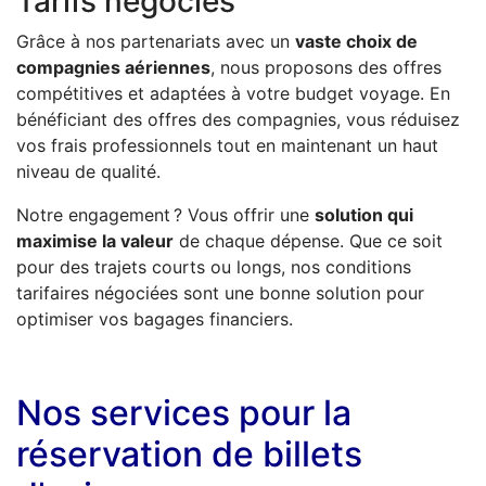
Tarifs négociés
Grâce à nos partenariats avec un
vaste choix de
compagnies aériennes
, nous proposons des offres
compétitives et adaptées à votre budget voyage. En
bénéficiant des offres des compagnies, vous réduisez
vos frais professionnels tout en maintenant un haut
niveau de qualité.
Notre engagement ? Vous offrir une
solution qui
maximise la valeur
de chaque dépense. Que ce soit
pour des trajets courts ou longs, nos conditions
tarifaires négociées sont une bonne solution pour
optimiser vos bagages financiers.
Nos services pour la
réservation de billets