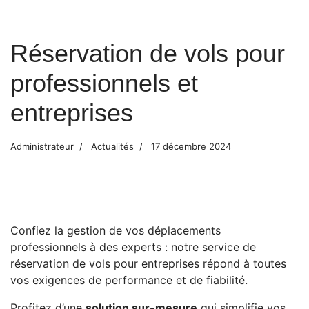
Réservation de vols pour
professionnels et
entreprises
Administrateur
Actualités
17 décembre 2024
Confiez la gestion de vos déplacements
professionnels à des experts : notre service de
réservation de vols pour entreprises répond à toutes
vos exigences de performance et de fiabilité.
Profitez d’une
solution sur-mesure
qui simplifie vos