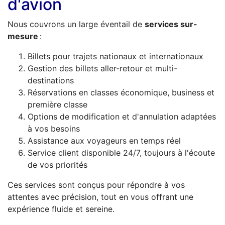
d'avion
Nous couvrons un large éventail de
services sur-
mesure
:
Billets pour trajets nationaux et internationaux
Gestion des billets aller-retour et multi-
destinations
Réservations en classes économique, business et
première classe
Options de modification et d'annulation adaptées
à vos besoins
Assistance aux voyageurs en temps réel
Service client disponible 24/7, toujours à l'écoute
de vos priorités
Ces services sont conçus pour répondre à vos
attentes avec précision, tout en vous offrant une
expérience fluide et sereine.