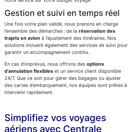
notre service sur votre budget voyage.
Gestion et suivi en temps réel
Une fois votre plan validé, nous prenons en charge
l’ensemble des démarches : de la
réservation des
trajets en avion
à l’ajustement des itinéraires. Nos
solutions incluent également des services de suivi pour
garantir un accompagnement continu.
En cas d’imprévus, nous offrons des
options
d’annulation flexibles
et un service client disponible
24/7. Que ce soit pour gérer des bagages ou ajuster
des cartes d’embarquement, nos équipes sont prêtes à
intervenir rapidement.
Simplifiez vos voyages
aériens avec Centrale