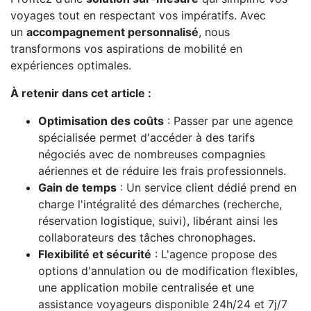
voyages tout en respectant vos impératifs. Avec
un
accompagnement personnalisé
, nous
transformons vos aspirations de mobilité en
expériences optimales.
À retenir dans cet article :
Optimisation des coûts
: Passer par une agence
spécialisée permet d'accéder à des tarifs
négociés avec de nombreuses compagnies
aériennes et de réduire les frais professionnels.
Gain de temps
: Un service client dédié prend en
charge l'intégralité des démarches (recherche,
réservation logistique, suivi), libérant ainsi les
collaborateurs des tâches chronophages.
Flexibilité et sécurité
: L'agence propose des
options d'annulation ou de modification flexibles,
une application mobile centralisée et une
assistance voyageurs disponible 24h/24 et 7j/7