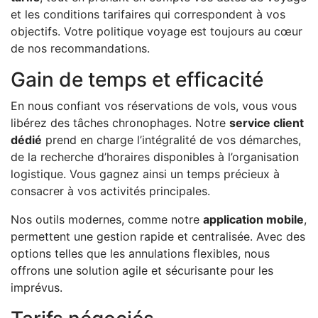
et les conditions tarifaires qui correspondent à vos
objectifs. Votre politique voyage est toujours au cœur
de nos recommandations.
Gain de temps et efficacité
En nous confiant vos réservations de vols, vous vous
libérez des tâches chronophages. Notre
service client
dédié
prend en charge l’intégralité de vos démarches,
de la recherche d’horaires disponibles à l’organisation
logistique. Vous gagnez ainsi un temps précieux à
consacrer à vos activités principales.
Nos outils modernes, comme notre
application mobile
,
permettent une gestion rapide et centralisée. Avec des
options telles que les annulations flexibles, nous
offrons une solution agile et sécurisante pour les
imprévus.