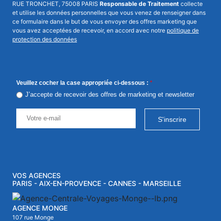
RUE TRONCHET, 75008 PARIS
Responsable de Traitement
collecte
et utilise les données personnelles que vous venez de renseigner dans
ce formulaire dans le but de vous envoyer des offres marketing que
vous avez acceptées de recevoir, en accord avec notre
politique de
protection des données
Veuillez cocher la case appropriée ci-dessous :
*
J’accepte de recevoir des offres de marketing et newsletter
S'inscrire
VOS AGENCES
PARIS - AIX-EN-PROVENCE - CANNES - MARSEILLE
AGENCE MONGE
107 rue Monge