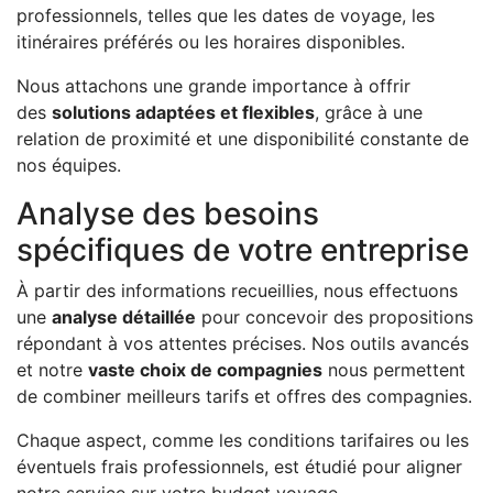
professionnels, telles que les dates de voyage, les
itinéraires préférés ou les horaires disponibles.
Nous attachons une grande importance à offrir
des
solutions adaptées et flexibles
, grâce à une
relation de proximité et une disponibilité constante de
nos équipes.
Analyse des besoins
spécifiques de votre entreprise
À partir des informations recueillies, nous effectuons
une
analyse détaillée
pour concevoir des propositions
répondant à vos attentes précises. Nos outils avancés
et notre
vaste choix de compagnies
nous permettent
de combiner meilleurs tarifs et offres des compagnies.
Chaque aspect, comme les conditions tarifaires ou les
éventuels frais professionnels, est étudié pour aligner