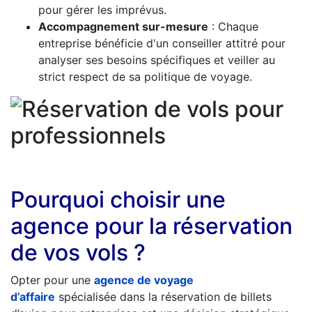
pour gérer les imprévus.
Accompagnement sur-mesure
: Chaque
entreprise bénéficie d'un conseiller attitré pour
analyser ses besoins spécifiques et veiller au
strict respect de sa politique de voyage.
Pourquoi choisir une
agence pour la réservation
de vos vols ?
Opter pour une
agence de voyage
d’affaire
spécialisée dans la réservation de billets