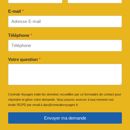
E-mail
*
Téléphone
*
Votre question
*
Centrale Voyages traite les données recueillies par ce formulaire de contact pour
répondre et gérer votre demande. Vous pouvez exercer à tout moment vos
droits RGPD par email à dpo@centralevoyages.fr.
Envoyer ma demande