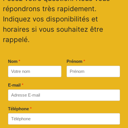
répondrons très rapidement.
Indiquez vos disponibilités et
horaires si vous souhaitez être
rappelé.
Nom
*
Prénom
*
E-mail
*
Téléphone
*