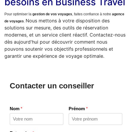
besoins en Business Travel
Pour optimiser la
gestion de vos voyages
, faites confiance à notre
agence
Nous mettons à votre disposition des
de voyages
.
solutions sur mesure, des outils de réservation
modernes, et un service client réactif. Contactez-nous
dès aujourd'hui pour découvrir comment nous
pouvons soutenir vos objectifs professionnels et
garantir une expérience de voyage optimale.
Contacter un conseiller
Nom
*
Prénom
*