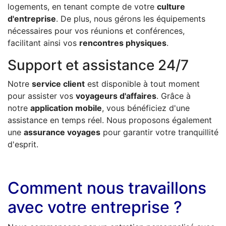
logements, en tenant compte de votre
culture
d'entreprise
. De plus, nous gérons les équipements
nécessaires pour vos réunions et conférences,
facilitant ainsi vos
rencontres physiques
.
Support et assistance 24/7
Notre
service client
est disponible à tout moment
pour assister vos
voyageurs d'affaires
. Grâce à
notre
application mobile
, vous bénéficiez d'une
assistance en temps réel. Nous proposons également
une
assurance voyages
pour garantir votre tranquillité
d'esprit.
Comment nous travaillons
avec votre entreprise ?