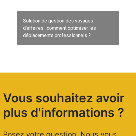
Solution de gestion des voyages
d'affaires : comment optimiser les
déplacements professionnels ?
Vous souhaitez avoir
plus d'informations ?
Posez votre question. Nous vous