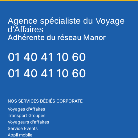
Agence spécialiste du Voyage
d'Affaires
Adhérente du réseau Manor
01 40 41 10 60
01 40 41 10 60
NOS SERVICES DÉDIÉS CORPORATE
Voyages d'Affaires
Transport Groupes
Voyageurs d'affaires
Service Events
Appli mobile