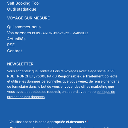
Self Booking Tool
Outil statistique
VOYAGE SUR MESURE
Qui sommes-nous
Vos agences
PARIS - AIX-EN-PROVENCE - MARSEILLE
Actualités
RSE
Contact
NEWSLETTER
Vous acceptez que Centrale Loisirs Voyages avec siège social à 29
RUE TRONCHET, 75008 PARIS
Responsable de Traitement
collecte
et utilise les données personnelles que vous venez de renseigner dans
ce formulaire dans le but de vous envoyer des offres marketing que
vous avez acceptées de recevoir, en accord avec notre
politique de
protection des données
Veuillez cocher la case appropriée ci-dessous :
*