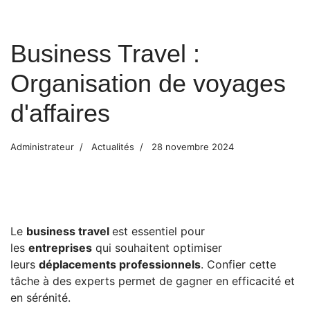
Business Travel :
Organisation de voyages
d'affaires
Administrateur
Actualités
28 novembre 2024
Le
business travel
est essentiel pour
les
entreprises
qui souhaitent optimiser
leurs
déplacements professionnels
. Confier cette
tâche à des experts permet de gagner en efficacité et
en sérénité.