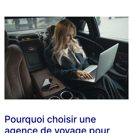
Pourquoi choisir une
agence de voyage pour