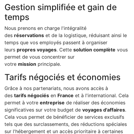
Gestion simplifiée et gain de
temps
Nous prenons en charge l'intégralité
des
réservations
et de la logistique, réduisant ainsi le
temps que vos employés passent à organiser
leurs
propres voyages
. Cette
solution complète
vous
permet de vous concentrer sur
votre
mission
principale.
Tarifs négociés et économies
Grâce à nos partenariats, nous avons accès à
des
tarifs négociés
en
France
et à l'international. Cela
permet à votre
entreprise
de réaliser des économies
significatives sur votre budget de
voyages d'affaires
.
Cela vous permet de bénéficier de services exclusifs
tels que des surclassements, des réductions spéciales
sur l'hébergement et un accès prioritaire à certaines