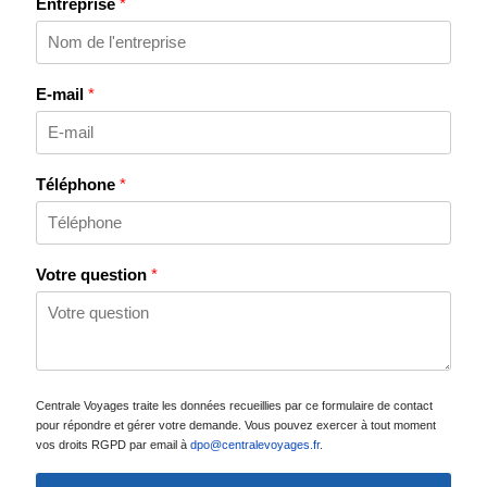
Entreprise
*
E-mail
*
Téléphone
*
Votre question
*
Centrale Voyages traite les données recueillies par ce formulaire de contact
pour répondre et gérer votre demande. Vous pouvez exercer à tout moment
vos droits RGPD par email à
dpo@centralevoyages.fr
.