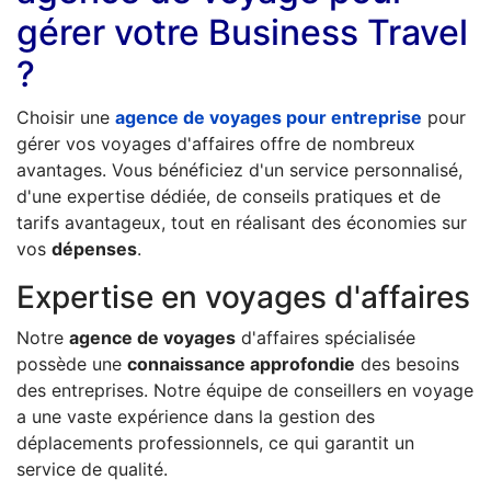
gérer votre Business Travel
?
Choisir une
agence de voyages pour entreprise
pour
gérer vos voyages d'affaires offre de nombreux
avantages. Vous bénéficiez d'un service personnalisé,
d'une expertise dédiée, de conseils pratiques et de
tarifs avantageux, tout en réalisant des économies sur
vos
dépenses
.
Expertise en voyages d'affaires
Notre
agence de voyages
d'affaires spécialisée
possède une
connaissance approfondie
des besoins
des entreprises. Notre équipe de conseillers en voyage
a une vaste expérience dans la gestion des
déplacements professionnels, ce qui garantit un
service de qualité.