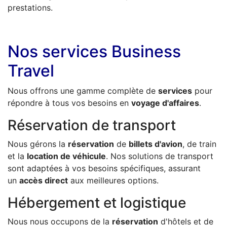
prestations.
Nos services Business
Travel
Nous offrons une gamme complète de
services
pour
répondre à tous vos besoins en
voyage d'affaires
.
Réservation de transport
Nous gérons la
réservation
de
billets d'avion
, de train
et la
location de véhicule
. Nos solutions de transport
sont adaptées à vos besoins spécifiques, assurant
un
accès direct
aux meilleures options.
Hébergement et logistique
Nous nous occupons de la
réservation
d'hôtels et de