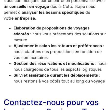
Nous commençons par un entretien personnalisé avec
un
conseiller en voyage
dédié. Cette étape nous
permet d'
analyser les besoins spécifiques
de
votre
entreprise
.
Élaboration de propositions de voyages
adaptés
: nous vous présentons des solutions sur
mesure
Ajustements selon les retours et préférences
:
nous adaptons nos propositions en fonction de
vos commentaires
Gestion des réservations et modifications
: nous
nous chargeons de tous les aspects logistiques
Suivi et assistance durant les déplacements
:
nous restons à vos côtés tout au long du voyage
Contactez-nous pour vos