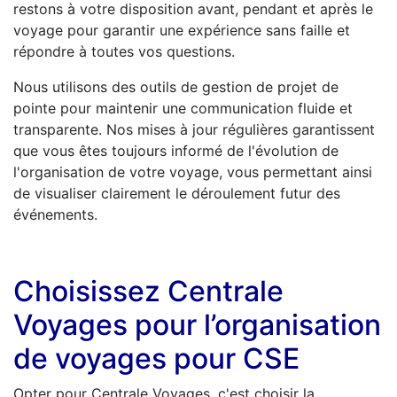
restons à votre disposition avant, pendant et après le
voyage pour garantir une expérience sans faille et
répondre à toutes vos questions.
Nous utilisons des outils de gestion de projet de
pointe pour maintenir une communication fluide et
transparente. Nos mises à jour régulières garantissent
que vous êtes toujours informé de l'évolution de
l'organisation de votre voyage, vous permettant ainsi
de visualiser clairement le déroulement futur des
événements.
Choisissez Centrale
Voyages pour l’organisation
de voyages pour CSE
Opter pour Centrale Voyages, c'est choisir la