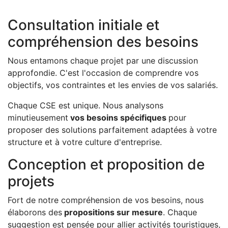
Consultation initiale et
compréhension des besoins
Nous entamons chaque projet par une discussion
approfondie. C'est l'occasion de comprendre vos
objectifs, vos contraintes et les envies de vos salariés.
Chaque CSE est unique. Nous analysons
minutieusement
vos besoins spécifiques
pour
proposer des solutions parfaitement adaptées à votre
structure et à votre culture d'entreprise.
Conception et proposition de
projets
Fort de notre compréhension de vos besoins, nous
élaborons des
propositions sur mesure
. Chaque
suggestion est pensée pour allier activités touristiques,