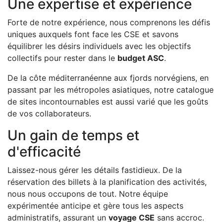
Une expertise et expérience
Forte de notre expérience, nous comprenons les défis
uniques auxquels font face les CSE et savons
équilibrer les désirs individuels avec les objectifs
collectifs pour rester dans le
budget ASC
.
De la côte méditerranéenne aux fjords norvégiens, en
passant par les métropoles asiatiques, notre catalogue
de sites incontournables est aussi varié que les goûts
de vos collaborateurs.
Un gain de temps et
d'efficacité
Laissez-nous gérer les détails fastidieux. De la
réservation des billets à la planification des activités,
nous nous occupons de tout. Notre équipe
expérimentée anticipe et gère tous les aspects
administratifs, assurant un
voyage CSE
sans accroc.