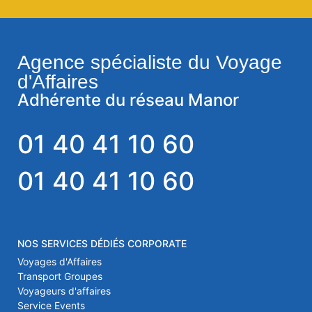
Agence spécialiste du Voyage
d'Affaires
Adhérente du réseau Manor
01 40 41 10 60
01 40 41 10 60
NOS SERVICES DÉDIÉS CORPORATE
Voyages d'Affaires
Transport Groupes
Voyageurs d'affaires
Service Events