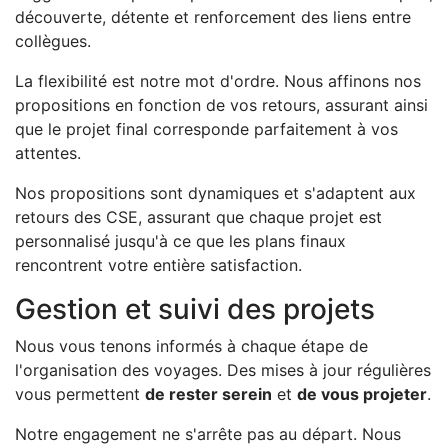
découverte, détente et renforcement des liens entre
collègues.
La flexibilité est notre mot d'ordre. Nous affinons nos
propositions en fonction de vos retours, assurant ainsi
que le projet final corresponde parfaitement à vos
attentes.
Nos propositions sont dynamiques et s'adaptent aux
retours des CSE, assurant que chaque projet est
personnalisé jusqu'à ce que les plans finaux
rencontrent votre entière satisfaction.
Gestion et suivi des projets
Nous vous tenons informés à chaque étape de
l'organisation des voyages. Des mises à jour régulières
vous permettent
de rester serein
et
de vous projeter
.
Notre engagement ne s'arrête pas au départ. Nous