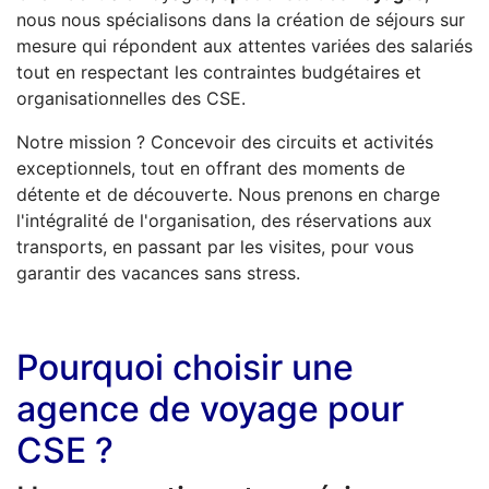
nous nous spécialisons dans la création de séjours sur
mesure qui répondent aux attentes variées des salariés
tout en respectant les contraintes budgétaires et
organisationnelles des CSE.
Notre mission ? Concevoir des circuits et activités
exceptionnels, tout en offrant des moments de
détente et de découverte. Nous prenons en charge
l'intégralité de l'organisation, des réservations aux
transports, en passant par les visites, pour vous
garantir des vacances sans stress.
Pourquoi choisir une
agence de voyage pour
CSE ?