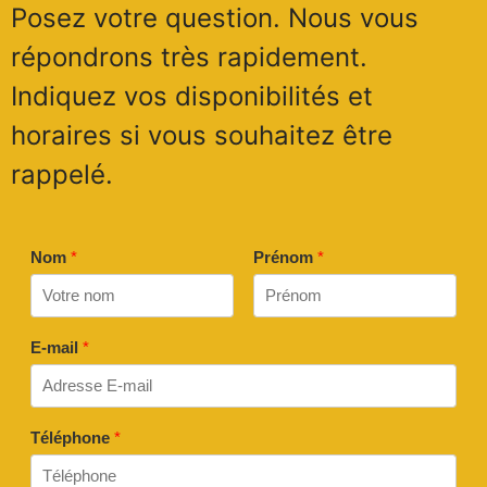
Posez votre question. Nous vous
répondrons très rapidement.
Indiquez vos disponibilités et
horaires si vous souhaitez être
rappelé.
Nom
*
Prénom
*
E-mail
*
Téléphone
*