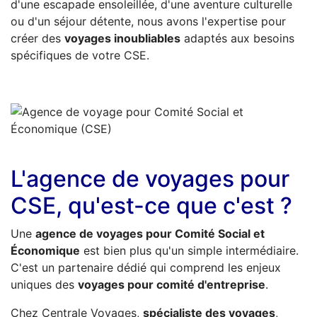
d'une escapade ensoleillée, d'une aventure culturelle
ou d'un séjour détente, nous avons l'expertise pour
créer des
voyages inoubliables
adaptés aux besoins
spécifiques de votre CSE.
L'agence de voyages pour
CSE, qu'est-ce que c'est ?
Une
agence de voyages pour Comité Social et
Économique
est bien plus qu'un simple intermédiaire.
C'est un partenaire dédié qui comprend les enjeux
uniques des
voyages pour comité d'entreprise
.
Chez Centrale Voyages,
spécialiste des voyages
,