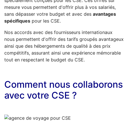
spécialement conçues pour les CSE. Ces offres sur
mesure vous permettent d'offrir plus à vos salariés,
sans dépasser votre budget et avec des
avantages
spécifiques
pour les CSE.
Nos accords avec des fournisseurs internationaux
nous permettent d'offrir des tarifs groupés avantageux
ainsi que des hébergements de qualité à des prix
compétitifs, assurant ainsi une expérience mémorable
tout en respectant le budget du CSE.
Comment nous collaborons
avec votre CSE ?