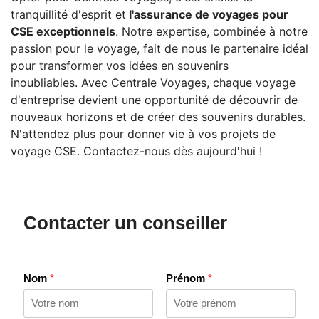
tranquillité d'esprit et
l'assurance de voyages pour
CSE exceptionnels
. Notre expertise, combinée à notre
passion pour le voyage, fait de nous le partenaire idéal
pour transformer vos idées en souvenirs
inoubliables. Avec Centrale Voyages, chaque voyage
d'entreprise devient une opportunité de découvrir de
nouveaux horizons et de créer des souvenirs durables.
N'attendez plus pour donner vie à vos projets de
voyage CSE. Contactez-nous dès aujourd'hui !
Contacter un conseiller
Nom
*
Prénom
*