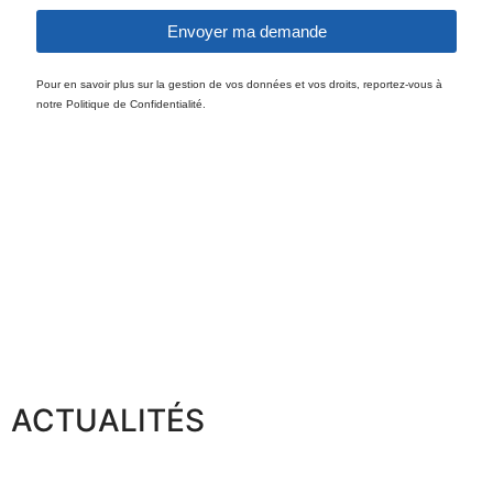
Envoyer ma demande
Pour en savoir plus sur la gestion de vos données et vos droits, reportez-vous à
notre Politique de Confidentialité.
ACTUALITÉS