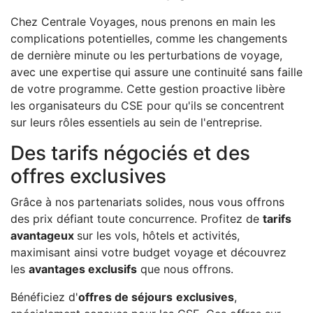
Chez Centrale Voyages, nous prenons en main les
complications potentielles, comme les changements
de dernière minute ou les perturbations de voyage,
avec une expertise qui assure une continuité sans faille
de votre programme. Cette gestion proactive libère
les organisateurs du CSE pour qu'ils se concentrent
sur leurs rôles essentiels au sein de l'entreprise.
Des tarifs négociés et des
offres exclusives
Grâce à nos partenariats solides, nous vous offrons
des prix défiant toute concurrence. Profitez de
tarifs
avantageux
sur les vols, hôtels et activités,
maximisant ainsi votre budget voyage et découvrez
les
avantages exclusifs
que nous offrons.
Bénéficiez d'
offres de séjours
exclusives
,