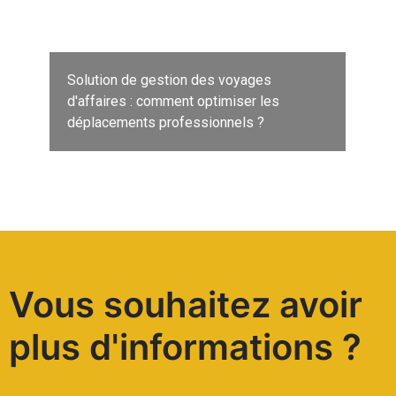
Solution de gestion des voyages
d'affaires : comment optimiser les
déplacements professionnels ?
Vous souhaitez avoir
plus d'informations ?