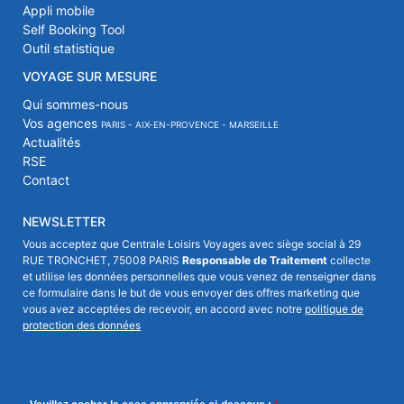
Appli mobile
Self Booking Tool
Outil statistique
VOYAGE SUR MESURE
Qui sommes-nous
Vos agences
PARIS - AIX-EN-PROVENCE - MARSEILLE
Actualités
RSE
Contact
NEWSLETTER
Vous acceptez que Centrale Loisirs Voyages avec siège social à 29
RUE TRONCHET, 75008 PARIS
Responsable de Traitement
collecte
et utilise les données personnelles que vous venez de renseigner dans
ce formulaire dans le but de vous envoyer des offres marketing que
vous avez acceptées de recevoir, en accord avec notre
politique de
protection des données