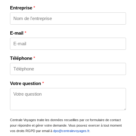
Entreprise
*
E-mail
*
Téléphone
*
Votre question
*
Centrale Voyages traite les données recueillies par ce formulaire de contact
pour répondre et gérer votre demande. Vous pouvez exercer à tout moment
vos droits RGPD par email à
dpo@centralevoyages.fr
.