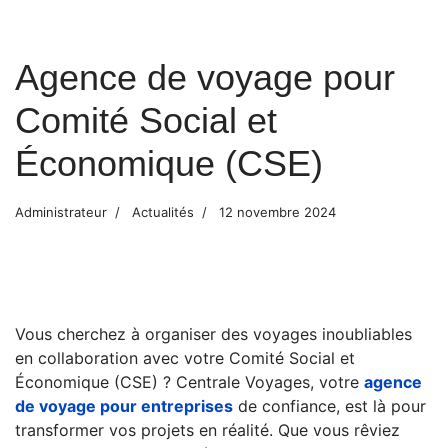
Agence de voyage pour
Comité Social et
Économique (CSE)
Administrateur
Actualités
12 novembre 2024
Vous cherchez à organiser des voyages inoubliables
en collaboration avec votre Comité Social et
Économique (CSE) ? Centrale Voyages, votre
agence
de voyage pour entreprises
de confiance, est là pour
transformer vos projets en réalité. Que vous rêviez