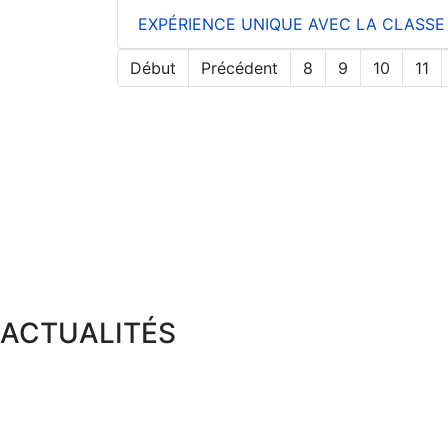
EXPÉRIENCE UNIQUE AVEC LA CLASSE 
Début
Précédent
8
9
10
11
ACTUALITÉS