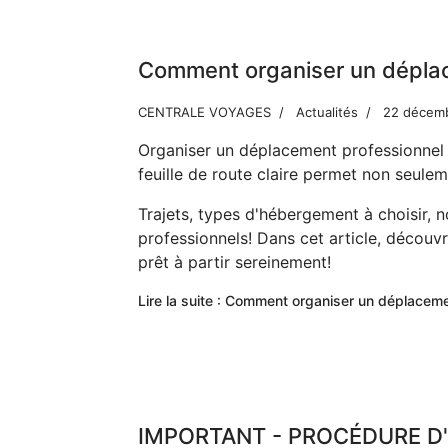
Comment organiser un dépla
CENTRALE VOYAGES
Actualités
22 décem
Organiser un déplacement professionnel
feuille de route claire permet non seule
Trajets, types d'hébergement à choisir, 
professionnels! Dans cet article, découv
prêt à partir sereinement!
Lire la suite : Comment organiser un déplacem
IMPORTANT - PROCÉDURE D