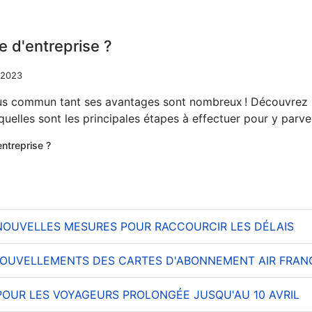
 d'entreprise ?
 2023
plus commun tant ses avantages sont nombreux ! Découvrez
uelles sont les principales étapes à effectuer pour y parven
entreprise ?
 NOUVELLES MESURES POUR RACCOURCIR LES DÉLAIS
NOUVELLEMENTS DES CARTES D'ABONNEMENT AIR FRAN
 POUR LES VOYAGEURS PROLONGÉE JUSQU'AU 10 AVRIL