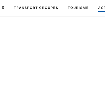
S
TRANSPORT GROUPES
TOURISME
AC