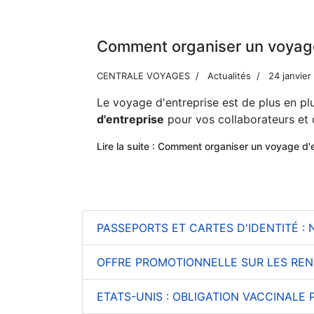
Comment organiser un voyage
CENTRALE VOYAGES
Actualités
24 janvier
Le voyage d'entreprise est de plus en 
d'entreprise
pour vos collaborateurs et q
Lire la suite : Comment organiser un voyage d'
PASSEPORTS ET CARTES D'IDENTITÉ :
OFFRE PROMOTIONNELLE SUR LES RE
ETATS-UNIS : OBLIGATION VACCINALE