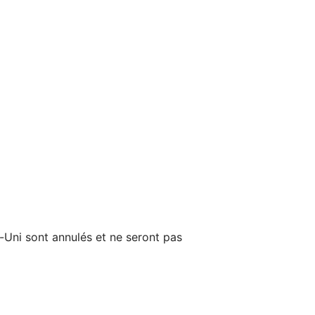
-Uni sont annulés et ne seront pas