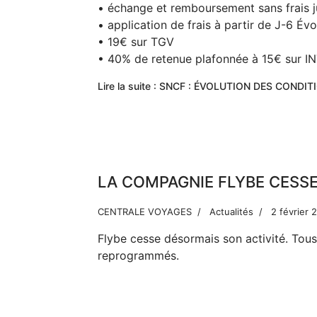
• échange et remboursement sans frais ju
• application de frais à partir de J-6 Évo
• 19€ sur TGV
• 40% de retenue plafonnée à 15€ sur
Lire la suite : SNCF : ÉVOLUTION DES CON
LA COMPAGNIE FLYBE CESSE
CENTRALE VOYAGES
Actualités
2 février 
Flybe cesse désormais son activité. Tou
reprogrammés.