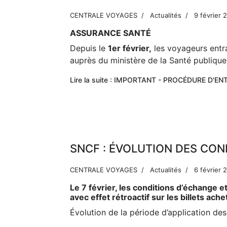
CENTRALE VOYAGES
Actualités
9 février 
ASSURANCE SANTÉ
Depuis le
1er février,
les voyageurs entr
auprès du ministère de la Santé publiqu
Lire la suite : IMPORTANT - PROCÉDURE D'E
SNCF : ÉVOLUTION DES CON
CENTRALE VOYAGES
Actualités
6 février 
Le 7 février, les conditions d’échange 
avec effet rétroactif sur les billets ach
Évolution de la période d’application des 