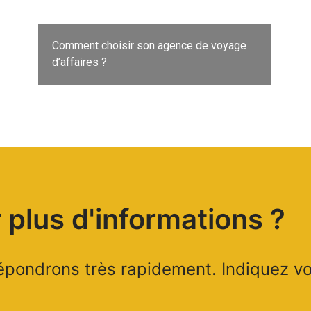
Comment choisir son agence de voyage
d’affaires ?
 plus d'informations ?
pondrons très rapidement. Indiquez vos 