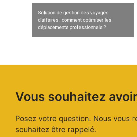
Solution de gestion des voyages
d'affaires : comment optimiser les
déplacements professionnels ?
Vous souhaitez avoir
Posez votre question. Nous vous ré
souhaitez être rappelé.