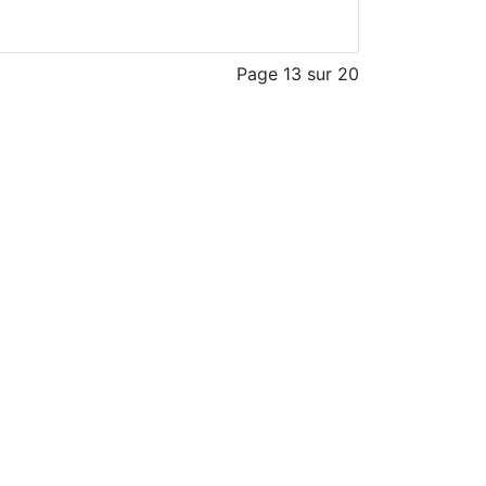
Page 13 sur 20