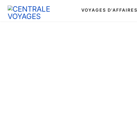
VOYAGES D'AFFAIRE
Actualités