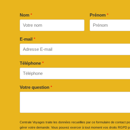
Nom
*
Prénom
*
E-mail
*
Téléphone
*
Votre question
*
Centrale Voyages traite les données recueillies par ce formulaire de contact p
gérer votre demande. Vous pouvez exercer à tout moment vos droits RGPD pa