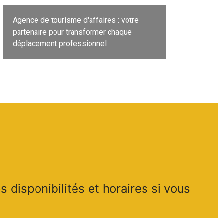
Agence de tourisme d'affaires : votre
partenaire pour transformer chaque
déplacement professionnel
disponibilités et horaires si vous