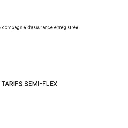
e compagnie d’assurance enregistrée
TARIFS SEMI-FLEX